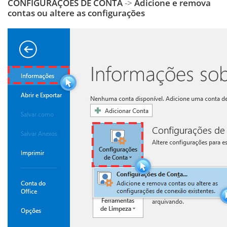
CONFIGURAÇÕES DE CONTA
->
Adicione e remova
contas ou altere as configurações