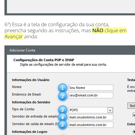
6º) Essa é a tela de configuração da sua conta,
preencha segundo as instruções, mas
NÃO
clique em
Avançar
ainda: