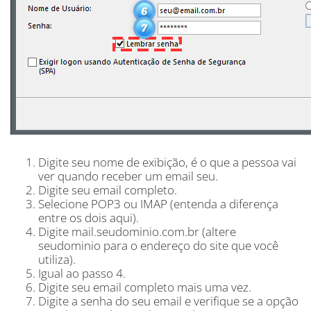
Digite seu nome de exibição, é o que a pessoa vai
ver quando receber um email seu.
Digite seu email completo.
Selecione POP3 ou IMAP (entenda a diferença
entre os dois aqui).
Digite mail.seudominio.com.br (altere
seudominio para o endereço do site que você
utiliza).
Igual ao passo 4.
Digite seu email completo mais uma vez.
Digite a senha do seu email e verifique se a opção