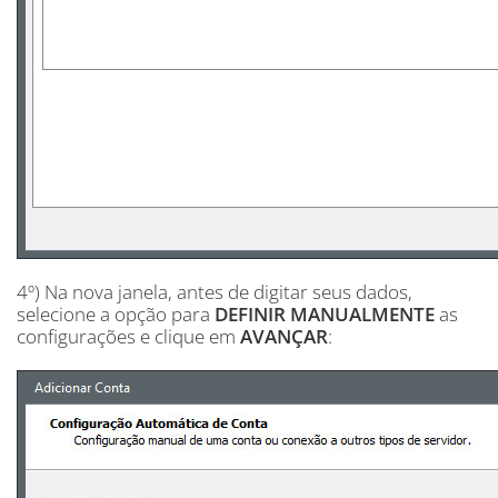
4º) Na nova janela, antes de digitar seus dados,
selecione a opção para
DEFINIR MANUALMENTE
as
configurações e clique em
AVANÇAR
: