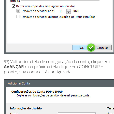
9º) Voltando a tela de configuração da conta, clique em
AVANÇAR
e na próxima tela clique em CONCLUIR e
pronto, sua conta está configurada!