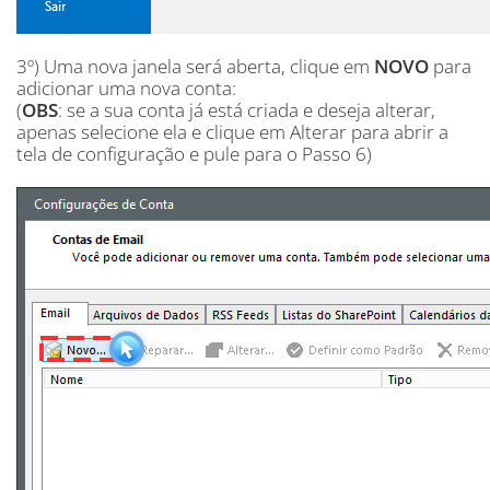
3º) Uma nova janela será aberta, clique em
NOVO
para
adicionar uma nova conta:
(
OBS
: se a sua conta já está criada e deseja alterar,
apenas selecione ela e clique em Alterar para abrir a
tela de configuração e pule para o Passo 6)