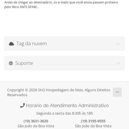
Antes de chegar ao destinatário, os e-mails que você envia passam primeiro
pelo filtro ANTI-SPAM...
Tag da nuvem
Suporte
Copyright © 2026 SH2 Hospedagem de Sites. Alguns Direitos
Reservados.
Horário de Atendimento Administrativo
Segunda a sexta das 8:30h às 18h
(19) 3631-3620
(19) 3195-9555
São João da Boa Vista
São João da Boa Vista