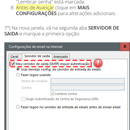
"Lembrar senha" está marcada.
Antes de Avançar
clique em
MAIS
CONFIGURAÇÕES
para alterações adicionais.
7º) Na nova janela, vá na segunda aba
SERVIDOR DE
SAIDA
e marque a primeira opção: