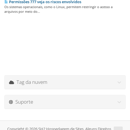
Permissões 777 veja os riscos envolvidos
Os sistemas operacionais, como o Linux, permitem restringir o acesso a
arquivos por meio do...
Tag da nuvem
Suporte
Copyright © 2026 SH2 Hospedagem de Sites. Alguns Direitos