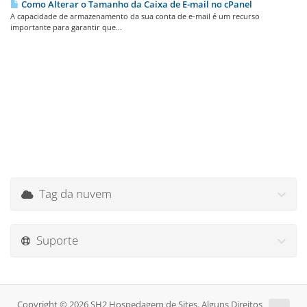
Como Alterar o Tamanho da Caixa de E-mail no cPanel
A capacidade de armazenamento da sua conta de e-mail é um recurso
importante para garantir que...
Tag da nuvem
Suporte
Copyright © 2026 SH2 Hospedagem de Sites. Alguns Direitos