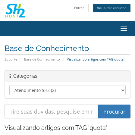
Entrar
Visualizar carrinho
Alter
nave
Base de Conhecimento
Suporte
Base de Conhecimento
Visualizando artigos com TAG quota
Categorias
Visualizando artigos com TAG 'quota'