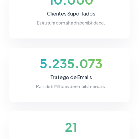
Clientes Suportados
Estrutura com alta disponibilidade.
5.235.073
Trafego de Emails
Mais de 5 Milhões de emails mensais.
21