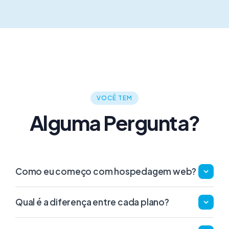
VOCÊ TEM
Alguma Pergunta?
Como eu começo com hospedagem web?
Qual é a diferença entre cada plano?