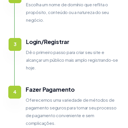
Escolha um nome de domínio que reflita o
propósito, conteúdo ou a natureza do seu
negócio.
Login/Registrar
Dê o primeiro passo para criar seu site e
alcançar um público mais amplo registrando-se
hoje.
Fazer Pagamento
Oferecemos uma variedade de métodos de
pagamento seguros para tornar seu processo
de pagamento conveniente e sem
complicações.