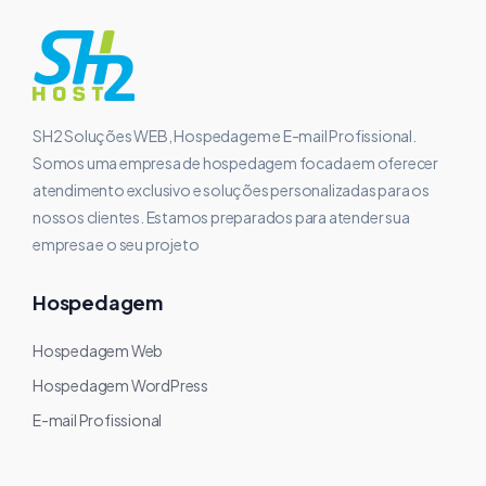
SH2 Soluções WEB, Hospedagem e E-mail Profissional.
Somos uma empresa de hospedagem focada em oferecer
atendimento exclusivo e soluções personalizadas para os
nossos clientes. Estamos preparados para atender sua
empresa e o seu projeto
Hospedagem
Hospedagem Web
Hospedagem WordPress
E-mail Profissional