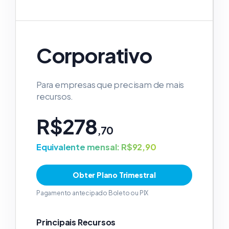
Corporativo
Para empresas que precisam de mais
recursos.
R$278
,70
Equivalente mensal: R$92,90
Obter Plano Trimestral
Pagamento antecipado Boleto ou PIX
Principais Recursos