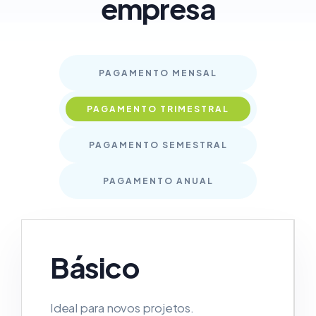
empresa
PAGAMENTO MENSAL
PAGAMENTO TRIMESTRAL
PAGAMENTO SEMESTRAL
PAGAMENTO ANUAL
Básico
Ideal para novos projetos.