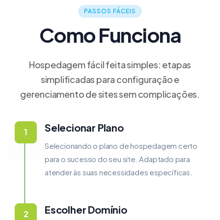
PASSOS FÁCEIS
Como Funciona
Hospedagem fácil feita simples: etapas
simplificadas para configuração e
gerenciamento de sites sem complicações.
Selecionar Plano
Selecionando o plano de hospedagem certo
para o sucesso do seu site. Adaptado para
atender às suas necessidades específicas.
Escolher Domínio