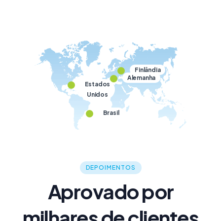
Finlândia
Alemanha
Estados
Unidos
Brasil
DEPOIMENTOS
Aprovado por
milhares de clientes