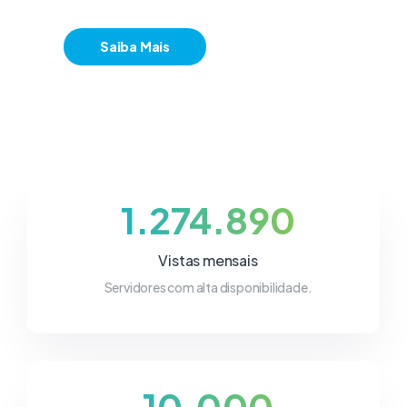
Saiba Mais
1.274.890
Vistas mensais
Servidores com alta disponibilidade.
10.000